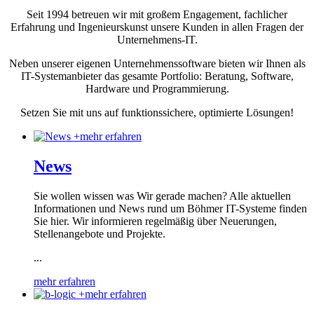
Seit 1994 betreuen wir mit großem Engagement, fachlicher
Erfahrung und Ingenieurskunst unsere Kunden in allen Fragen der
Unternehmens-IT.
Neben unserer eigenen Unternehmenssoftware bieten wir Ihnen als
IT-Systemanbieter das gesamte Portfolio: Beratung, Software,
Hardware und Programmierung.
Setzen Sie mit uns auf funktionssichere, optimierte Lösungen!
+
mehr erfahren
News
Sie wollen wissen was Wir gerade machen? Alle aktuellen
Informationen und News rund um Böhmer IT-Systeme finden
Sie hier. Wir informieren regelmäßig über Neuerungen,
Stellenangebote und Projekte.
...
mehr erfahren
+
mehr erfahren