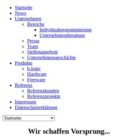
Startseite
News
Unternehmen
Bereiche
Individualprogrammierung
Unternehmensberatung
Presse
Team
Stellenangebote
Unternehmensgeschichte
Produkte
b-logic
Hardware
Freeware
Referenz
Referenzkunden
Referenzprojekte
Impressum
Datenschutzerklärung
Wir schaffen Vorsprung...